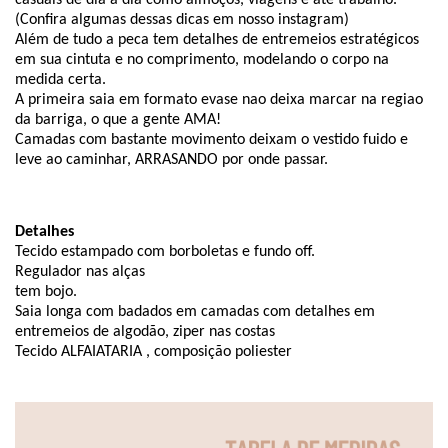
(Confira algumas dessas dicas em nosso instagram)
Além de tudo a peca tem detalhes de entremeios estratégicos
em sua cintuta e no comprimento, modelando o corpo na
medida certa.
A primeira saia em formato evase nao deixa marcar na regiao
da barriga, o que a gente AMA!
Camadas com bastante movimento deixam o vestido fuido e
leve ao caminhar, ARRASANDO por onde passar.
Detalhes
Tecido estampado com borboletas e fundo off.
Regulador nas alças
tem bojo.
Saia longa com badados em camadas com detalhes em
entremeios de algodão, ziper nas costas
Tecido ALFAIATARIA
, composição poliester