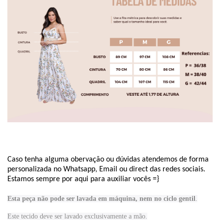
Caso tenha alguma obervação ou dúvidas atendemos de forma
personalizada no Whatsapp, Email ou direct das redes sociais.
Estamos sempre por aqui para auxiliar vocês =}
Esta peça não pode ser lavada em máquina, nem no ciclo gentil
.
Este tecido
deve ser lavado exclusivamente a mão.