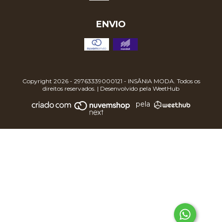
ENVIO
Copyright 2026 - 29763339000121 - INSÂNIA MODA. Todos os
direitos reservados. | Desenvolvido pela
WeetHub
pela