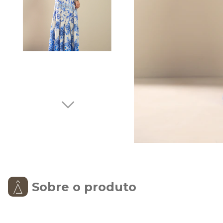
Sobre o produto