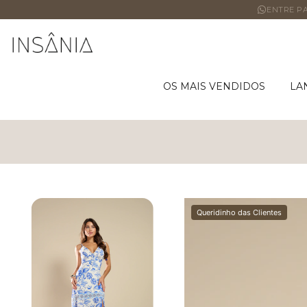
ENTRE PA
OS MAIS VENDIDOS
LA
Queridinho das Clientes