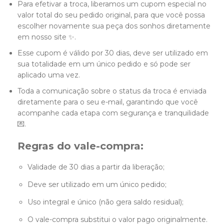
Para efetivar a troca, liberamos um cupom especial no
valor total do seu pedido original, para que você possa
escolher novamente sua peça dos sonhos diretamente
em nosso site ✨.
Esse cupom é válido por 30 dias, deve ser utilizado em
sua totalidade em um único pedido e só pode ser
aplicado uma vez.
Toda a comunicação sobre o status da troca é enviada
diretamente para o seu e-mail, garantindo que você
acompanhe cada etapa com segurança e tranquilidade
💌.
Regras do vale-compra:
Validade de 30 dias a partir da liberação;
Deve ser utilizado em um único pedido;
Uso integral e único (não gera saldo residual);
O vale-compra substitui o valor pago originalmente.