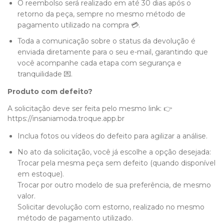
O reembolso será realizado em até 30 dias após o
retorno da peça, sempre no mesmo método de
pagamento utilizado na compra 💳.
Toda a comunicação sobre o status da devolução é
enviada diretamente para o seu e-mail, garantindo que
você acompanhe cada etapa com segurança e
tranquilidade 💌.
Produto com defeito?
A solicitação deve ser feita pelo mesmo link: 👉
https://insaniamoda.troque.app.br
Inclua fotos ou vídeos do defeito para agilizar a análise.
No ato da solicitação, você já escolhe a opção desejada:
Trocar pela mesma peça sem defeito (quando disponível
em estoque).
Trocar por outro modelo de sua preferência, de mesmo
valor.
Solicitar devolução com estorno, realizado no mesmo
método de pagamento utilizado.