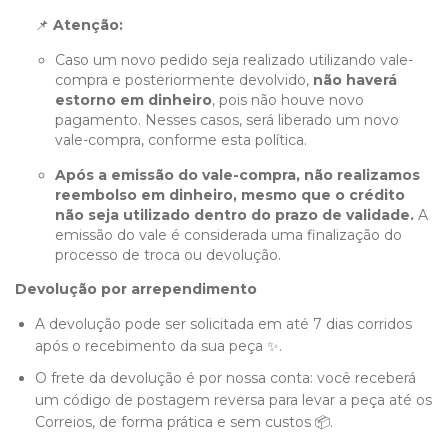
📌
Atenção:
Caso um novo pedido seja realizado utilizando vale-
compra e posteriormente devolvido,
não haverá
estorno em dinheiro
, pois não houve novo
pagamento. Nesses casos, será liberado um novo
vale-compra, conforme esta política.
Após a emissão do vale-compra, não realizamos
reembolso em dinheiro, mesmo que o crédito
não seja utilizado dentro do prazo de validade.
A
emissão do vale é considerada uma finalização do
processo de troca ou devolução.
Devolução por arrependimento
A devolução pode ser solicitada em até 7 dias corridos
após o recebimento da sua peça ✨.
O frete da devolução é por nossa conta: você receberá
um código de postagem reversa para levar a peça até os
Correios, de forma prática e sem custos 📦.