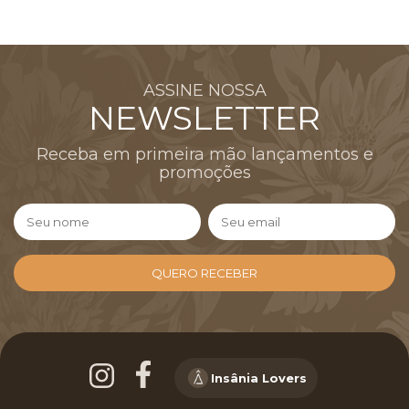
ASSINE NOSSA
NEWSLETTER
Receba em primeira mão lançamentos e
promoções
Insânia Lovers