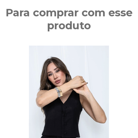
Para comprar com esse
produto