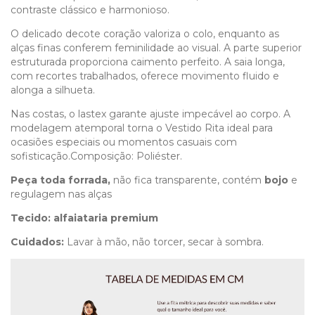
contraste clássico e harmonioso.
O delicado decote coração valoriza o colo, enquanto as
alças finas conferem feminilidade ao visual. A parte superior
estruturada proporciona caimento perfeito. A saia longa,
com recortes trabalhados, oferece movimento fluido e
alonga a silhueta.
Nas costas, o lastex garante ajuste impecável ao corpo. A
modelagem atemporal torna o Vestido Rita ideal para
ocasiões especiais ou momentos casuais com
sofisticação.Composição: Poliéster.
Peça toda forrada,
não fica transparente, contém
bojo
e
regulagem nas alças
Tecido:
alfaiataria premium
Cuidados:
Lavar à mão, não torcer, secar à sombra.