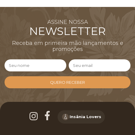
ASSINE NOSSA
NEWSLETTER
Receba em primeira mão lançamentos e
promoções
Insânia Lovers