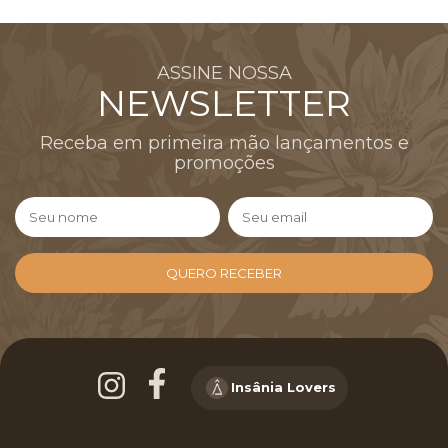
ASSINE NOSSA
NEWSLETTER
Receba em primeira mão lançamentos e
promoções
Insânia Lovers