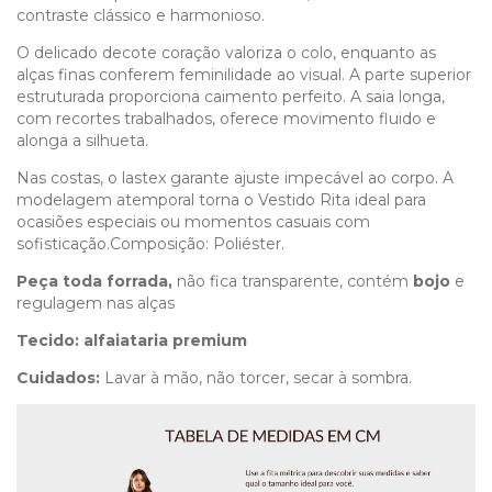
contraste clássico e harmonioso.
O delicado decote coração valoriza o colo, enquanto as
alças finas conferem feminilidade ao visual. A parte superior
estruturada proporciona caimento perfeito. A saia longa,
com recortes trabalhados, oferece movimento fluido e
alonga a silhueta.
Nas costas, o lastex garante ajuste impecável ao corpo. A
modelagem atemporal torna o Vestido Rita ideal para
ocasiões especiais ou momentos casuais com
sofisticação.Composição: Poliéster.
Peça toda forrada,
não fica transparente, contém
bojo
e
regulagem nas alças
Tecido:
alfaiataria premium
Cuidados:
Lavar à mão, não torcer, secar à sombra.