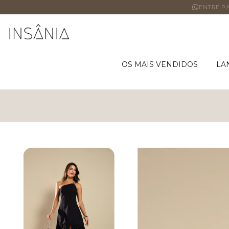
ENTRE PA
OS MAIS VENDIDOS
LA