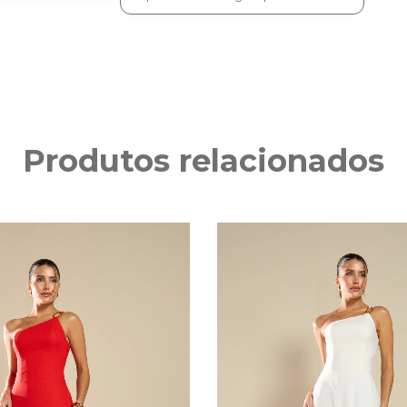
Produtos relacionados