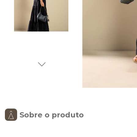
Sobre o produto