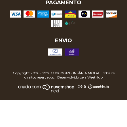
PAGAMENTO
ENVIO
Copyright 2026 - 29763339000121 - INSÂNIA MODA. Todos os
direitos reservados. | Desenvolvido pela
WeetHub
pela