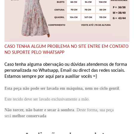
CASO TENHA ALGUM PROBLEMA NO SITE ENTRE EM CONTATO
NO SUPORTE PELO WHATSAPP
Caso tenha alguma obervação ou dúvidas atendemos de forma
personalizada no Whatsapp, Email ou direct das redes sociais.
Estamos sempre por aqui para auxiliar vocês =}
Esta peça não pode ser lavada em máquina, nem no ciclo gentil
.
Este tecido
deve ser lavado exclusivamente a mão.
Não torcer, não bater e secar à sombra
. Deste forma, sua peça
será
melhor conservada