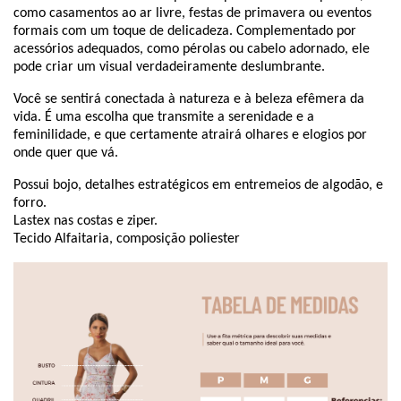
como casamentos ao ar livre, festas de primavera ou eventos
formais com um toque de delicadeza. Complementado por
acessórios adequados, como pérolas ou cabelo adornado, ele
pode criar um visual verdadeiramente deslumbrante.
Você se sentirá conectada à natureza e à beleza efêmera da
vida. É uma escolha que transmite a serenidade e a
feminilidade, e que certamente atrairá olhares e elogios por
onde quer que vá.
Possui bojo, detalhes estratégicos em entremeios de algodão, e
forro.
Lastex nas costas e ziper.
Tecido Alfaitaria, composição poliester