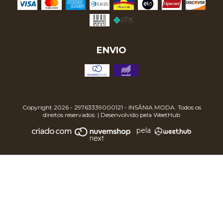
ENVIO
Copyright 2026 - 29763339000121 - INSÂNIA MODA. Todos os
direitos reservados. | Desenvolvido pela
WeetHub
pela