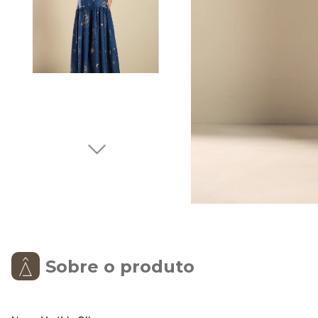
Sobre o produto