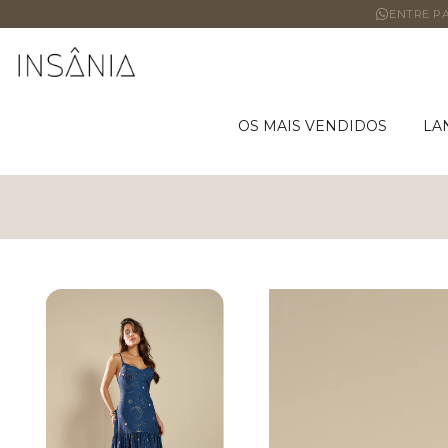
ENTRE PA
OS MAIS VENDIDOS
LA