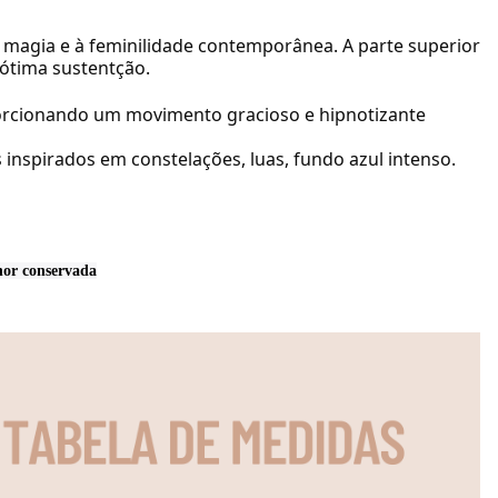
 à magia e à feminilidade contemporânea. A parte superior
ótima sustentção.
oporcionando um movimento gracioso e hipnotizante
inspirados em constelações, luas, fundo azul intenso.
or conservada