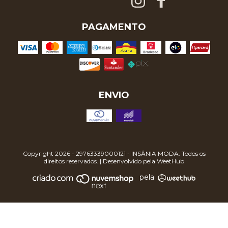
PAGAMENTO
ENVIO
Copyright 2026 - 29763339000121 - INSÂNIA MODA. Todos os
direitos reservados. | Desenvolvido pela
WeetHub
pela