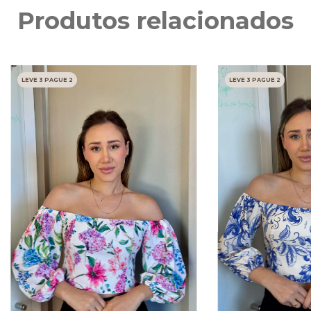
Produtos relacionados
LEVE 3 PAGUE 2
LEVE 3 PAGUE 2