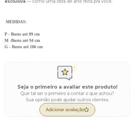
exclusiva
— como uma obra de arte feita pra você.
MEDIDAS:
P - Busto até 89 cm
M -Busto até 94 cm
G - Busto até 106 cm
Seja o primeiro a avaliar este produto!
Que tal ser o primeiro a contar o que achou?
Sua opinião pode ajudar outros clientes.
Adicionar avaliação